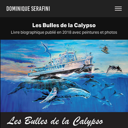
Dominique Serafini
Les Bulles de la Calypso
Livre biographique publié en 2018 avec peintures et photos