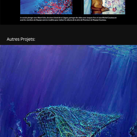
Autres Projets:
Peintures du Windjammer